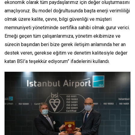
ekonomik olarak tüm paydaşlarımız için değer oluşturmasını
amaçlıyoruz. Bu model doğrultusunda başta enerji verimliliği
olmak üzere kalite, çevre, bilgi güvenliği ve müşteri
memnuniyeti yönetiminde sertifika sahibi olmak gurur verici.
Emeği geçen tüm çalışanlarımıza, yönetim ekibimize ve
sürecin başından beri bize gerek iletişim anlamında her an
destek veren, gerekse eğitim ve denetim kalitesiyle değer
katan BSI’a teşekkür ediyorum” ifadelerini kullandı.