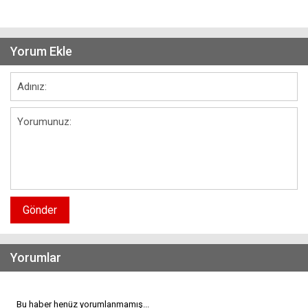
Yorum Ekle
Gönder
Yorumlar
Bu haber henüz yorumlanmamış...