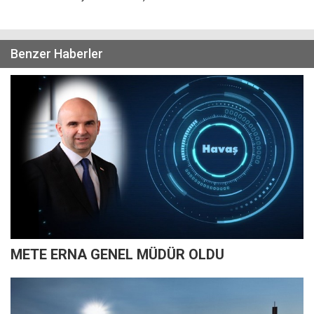
Benzer Haberler
METE ERNA GENEL MÜDÜR OLDU