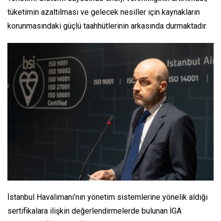
tüketimin azaltılması ve gelecek nesiller için kaynakların
korunmasındaki güçlü taahhütlerinin arkasında durmaktadır.
İstanbul Havalimanı’nın yönetim sistemlerine yönelik aldığı
sertifikalara ilişkin değerlendirmelerde bulunan İGA