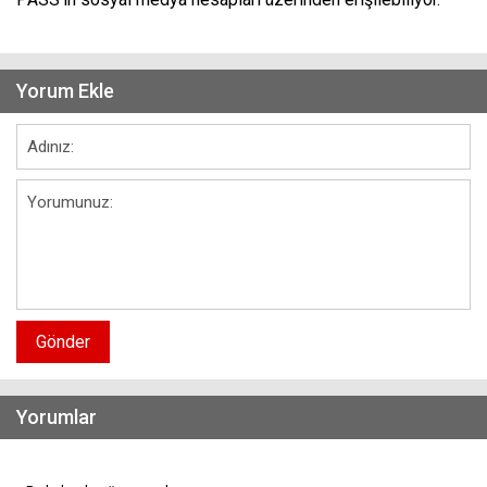
Yorum Ekle
Gönder
Yorumlar