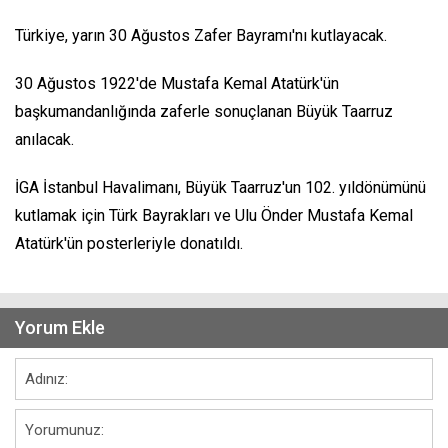
Türkiye, yarın 30 Ağustos Zafer Bayramı'nı kutlayacak.
30 Ağustos 1922'de Mustafa Kemal Atatürk'ün
başkumandanlığında zaferle sonuçlanan Büyük Taarruz
anılacak.
İGA İstanbul Havalimanı, Büyük Taarruz'un 102. yıldönümünü
kutlamak için Türk Bayrakları ve Ulu Önder Mustafa Kemal
Atatürk'ün posterleriyle donatıldı.
Yorum Ekle