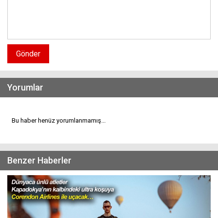
Gönder
Yorumlar
Bu haber henüz yorumlanmamış...
Benzer Haberler