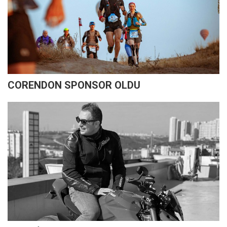
CORENDON SPONSOR OLDU