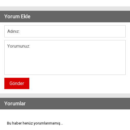
Yorum Ekle
Gönder
Yorumlar
Bu haber henüz yorumlanmamış...