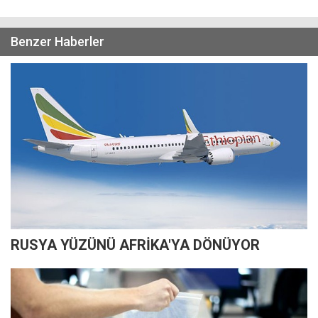
Benzer Haberler
RUSYA YÜZÜNÜ AFRİKA'YA DÖNÜYOR