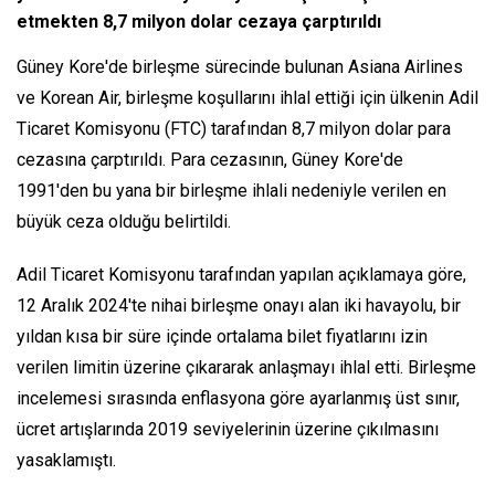
etmekten 8,7 milyon dolar cezaya çarptırıldı
Güney Kore'de birleşme sürecinde bulunan Asiana Airlines
ve Korean Air, birleşme koşullarını ihlal ettiği için ülkenin Adil
Ticaret Komisyonu (FTC) tarafından 8,7 milyon dolar para
cezasına çarptırıldı. Para cezasının, Güney Kore'de
1991'den bu yana bir birleşme ihlali nedeniyle verilen en
büyük ceza olduğu belirtildi.
Adil Ticaret Komisyonu tarafından yapılan açıklamaya göre,
12 Aralık 2024'te nihai birleşme onayı alan iki havayolu, bir
yıldan kısa bir süre içinde ortalama bilet fiyatlarını izin
verilen limitin üzerine çıkararak anlaşmayı ihlal etti. Birleşme
incelemesi sırasında enflasyona göre ayarlanmış üst sınır,
ücret artışlarında 2019 seviyelerinin üzerine çıkılmasını
yasaklamıştı.