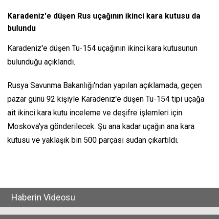
Karadeniz'e düşen Rus uçağının ikinci kara kutusu da
bulundu
Karadeniz'e düşen Tu-154 uçağının ikinci kara kutusunun
bulunduğu açıklandı.
Rusya Savunma Bakanlığı'ndan yapılan açıklamada, geçen
pazar günü 92 kişiyle Karadeniz'e düşen Tu-154 tipi uçağa
ait ikinci kara kutu inceleme ve deşifre işlemleri için
Moskova'ya gönderilecek. Şu ana kadar uçağın ana kara
kutusu ve yaklaşık bin 500 parçası sudan çıkartıldı.
Haberin Videosu