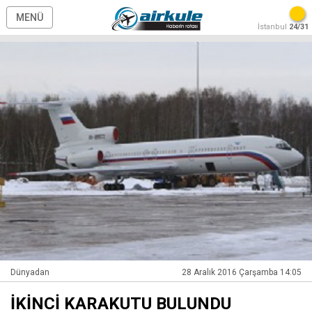
MENÜ
İstanbul
24/31
Dünyadan
28 Aralık 2016 Çarşamba 14:05
İKİNCİ KARAKUTU BULUNDU