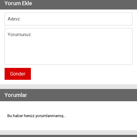
Yorum Ekle
Gönder
Yorumlar
Bu haber henüz yorumlanmamış...