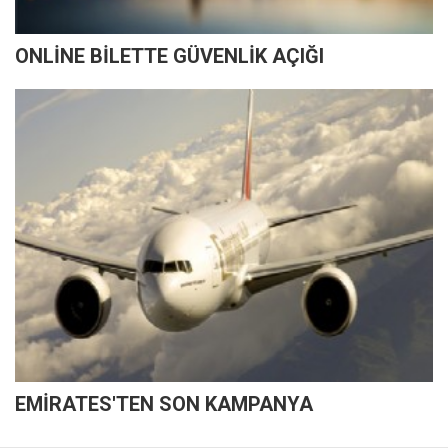
ONLİNE BİLETTE GÜVENLİK AÇIĞI
EMİRATES'TEN SON KAMPANYA