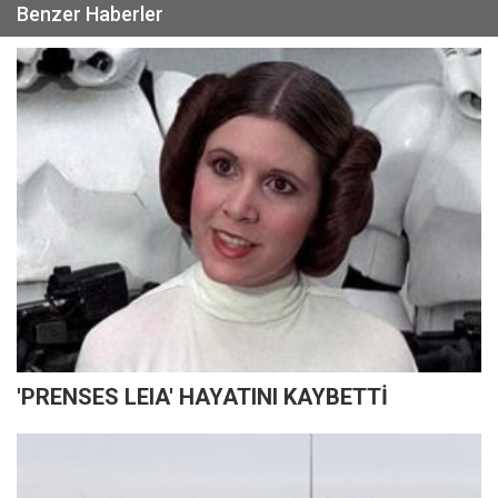
Benzer Haberler
'PRENSES LEIA' HAYATINI KAYBETTİ