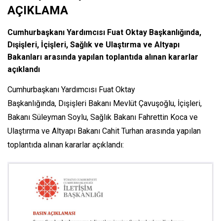
AÇIKLAMA
Cumhurbaşkanı Yardımcısı Fuat Oktay Başkanlığında,
Dışişleri, İçişleri, Sağlık ve Ulaştırma ve Altyapı
Bakanları arasında yapılan toplantıda alınan kararlar
açıklandı
Cumhurbaşkanı Yardımcısı Fuat Oktay
Başkanlığında, Dışişleri Bakanı Mevlüt Çavuşoğlu, İçişleri,
Bakanı Süleyman Soylu, Sağlık Bakanı Fahrettin Koca ve
Ulaştırma ve Altyapı Bakanı Cahit Turhan arasında yapılan
toplantıda alınan kararlar açıklandı: