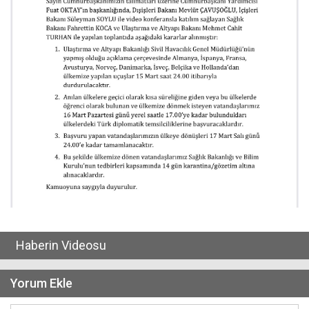
Haberin Videosu
Yorum Ekle