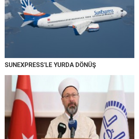
SUNEXPRESS'LE YURDA DÖNÜŞ