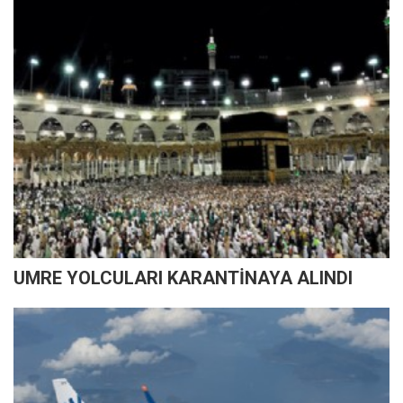
UMRE YOLCULARI KARANTİNAYA ALINDI