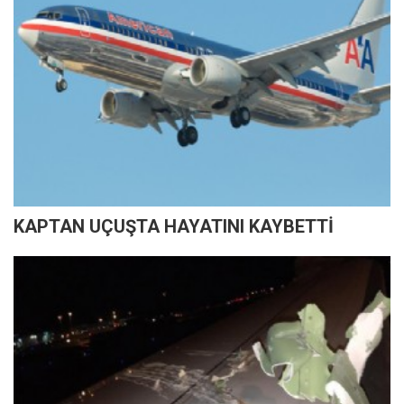
KAPTAN UÇUŞTA HAYATINI KAYBETTİ