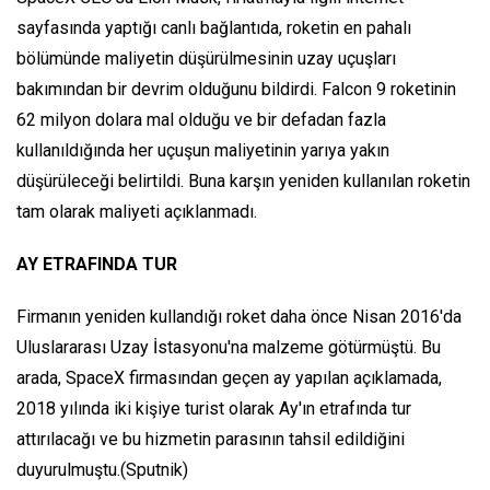
sayfasında yaptığı canlı bağlantıda, roketin en pahalı
bölümünde maliyetin düşürülmesinin uzay uçuşları
bakımından bir devrim olduğunu bildirdi. Falcon 9 roketinin
62 milyon dolara mal olduğu ve bir defadan fazla
kullanıldığında her uçuşun maliyetinin yarıya yakın
düşürüleceği belirtildi. Buna karşın yeniden kullanılan roketin
tam olarak maliyeti açıklanmadı.
AY ETRAFINDA TUR
Firmanın yeniden kullandığı roket daha önce Nisan 2016'da
Uluslararası Uzay İstasyonu'na malzeme götürmüştü. Bu
arada, SpaceX firmasından geçen ay yapılan açıklamada,
2018 yılında iki kişiye turist olarak Ay'ın etrafında tur
attırılacağı ve bu hizmetin parasının tahsil edildiğini
duyurulmuştu.(Sputnik)