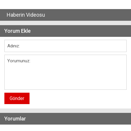
Haberin Videosu
Yorum Ekle
Gönder
Yorumlar