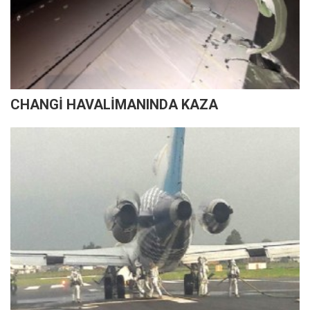
CHANGİ HAVALİMANINDA KAZA