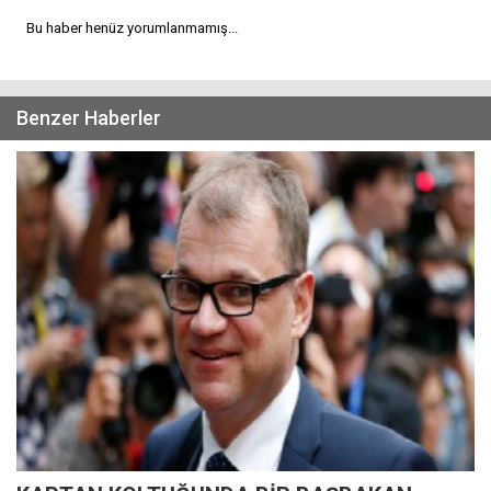
Bu haber henüz yorumlanmamış...
Benzer Haberler