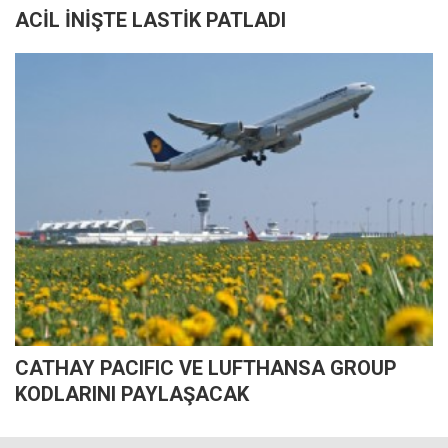
ACİL İNİŞTE LASTİK PATLADI
CATHAY PACIFIC VE LUFTHANSA GROUP
KODLARINI PAYLAŞACAK