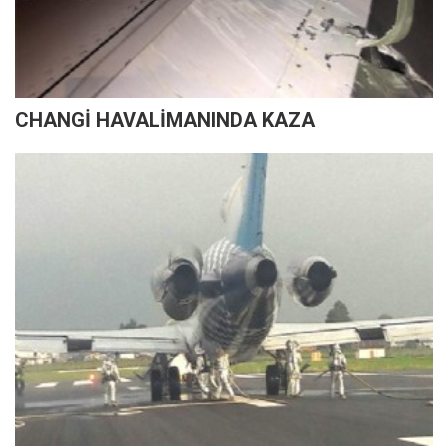
CHANGİ HAVALİMANINDA KAZA