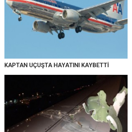
KAPTAN UÇUŞTA HAYATINI KAYBETTİ