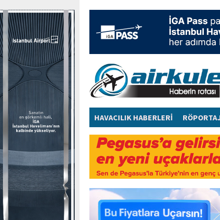
HAVACILIK HABERLERİ
RÖPORTA