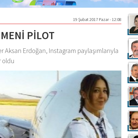
19 Şubat 2017 Pazar - 12:08
MENİ PİLOT
ser Aksan Erdoğan, Instagram paylaşımlarıyla
r oldu