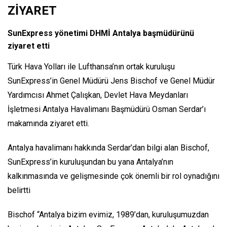
ZİYARET
SunExpress yönetimi DHMİ Antalya başmüdürünü
ziyaret etti
Türk Hava Yolları ile Lufthansa’nın ortak kuruluşu
SunExpress’in Genel Müdürü Jens Bischof ve Genel Müdür
Yardımcısı Ahmet Çalışkan, Devlet Hava Meydanları
İşletmesi Antalya Havalimanı Başmüdürü Osman Serdar’ı
makamında ziyaret etti.
Antalya havalimanı hakkında Serdar’dan bilgi alan Bischof,
SunExpress’in kuruluşundan bu yana Antalya’nın
kalkınmasında ve gelişmesinde çok önemli bir rol oynadığını
belirtti
Bischof “Antalya bizim evimiz, 1989’dan, kuruluşumuzdan