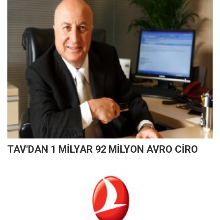
TAV'DAN 1 MİLYAR 92 MİLYON AVRO CİRO