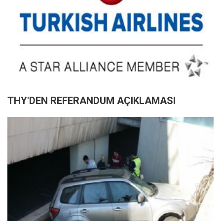
THY'DEN REFERANDUM AÇIKLAMASI