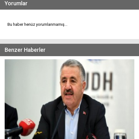
Yorumlar
Bu haber henüz yorumlanmamış...
Benzer Haberler