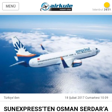
MENÜ
İstanbul
24/31
Türkiye'den
18 Şubat 2017 Cumartesi 10:09
SUNEXPRESS'TEN OSMAN SERDAR’A