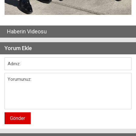
Haberin Videosu
Yorum Ekle
Gönder