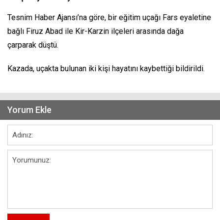
Tesnim Haber Ajansı’na göre, bir eğitim uçağı Fars eyaletine
bağlı Firuz Abad ile Kir-Karzin ilçeleri arasında dağa
çarparak düştü.
Kazada, uçakta bulunan iki kişi hayatını kaybettiği bildirildi.
Yorum Ekle