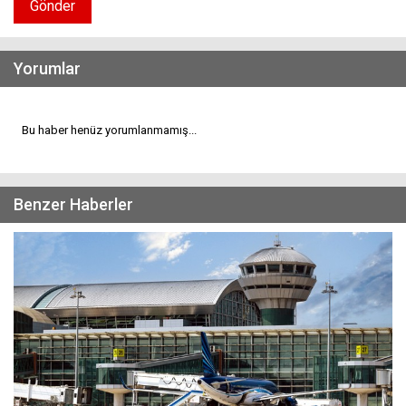
Gönder
Yorumlar
Bu haber henüz yorumlanmamış...
Benzer Haberler