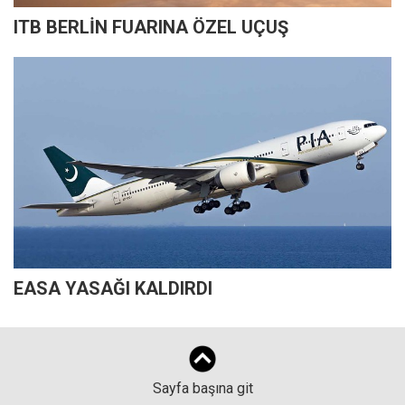
ITB BERLİN FUARINA ÖZEL UÇUŞ
EASA YASAĞI KALDIRDI
Sayfa başına git