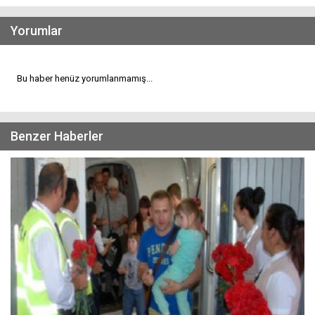
Yorumlar
Bu haber henüz yorumlanmamış...
Benzer Haberler