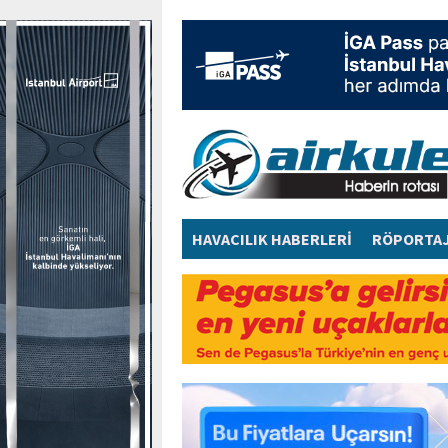
HAVACILIK HABERLERİ
RÖPORTA