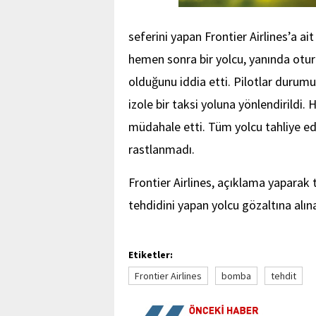
seferini yapan Frontier Airlines’a ai
hemen sonra bir yolcu, yanında otu
olduğunu iddia etti. Pilotlar durumu
izole bir taksi yoluna yönlendirildi.
müdahale etti. Tüm yolcu tahliye ed
rastlanmadı.
Frontier Airlines, açıklama yaparak
tehdidini yapan yolcu gözaltına alın
Etiketler:
Frontier Airlines
bomba
tehdit