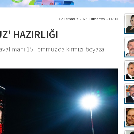
12 Temmuz 2025 Cumartesi - 14:00
Z' HAZIRLIĞI
avalimanı 15 Temmuz’da kırmızı-beyaza