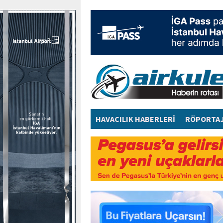
HAVACILIK HABERLERİ
RÖPORTA