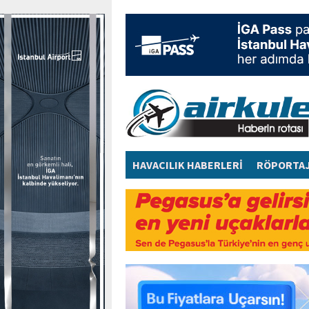
HAVACILIK HABERLERİ
RÖPORTA