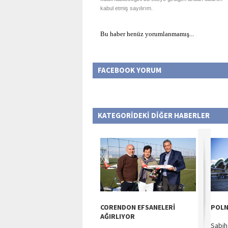
kabul etmiş sayılırım.
Bu haber henüz yorumlanmamış...
FACEBOOK YORUM
KATEGORİDEKİ DİĞER HABERLER
CORENDON EFSANELERİ
POLN
AĞIRLIYOR
Sabih