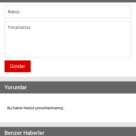
Gönder
Yorumlar
Bu haber henüz yorumlanmamış...
Benzer Haberler