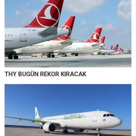
THY BUGÜN REKOR KIRACAK