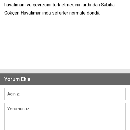
havalimanı ve çevresini terk etmesinin ardından Sabiha
Gökçen Havalimanı’nda seferler normale döndü.
Yorum Ekle