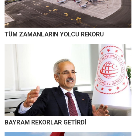
TÜM ZAMANLARIN YOLCU REKORU
BAYRAM REKORLAR GETİRDİ