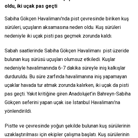
oldu, iki uçak pas geçti
Sabiha Gökçen Havalimanı'nda pist çevresinde biriken kuş
sürüleri, uçuşların aksamasına neden oldu. Kuş sürüleri
nedeniyle iki uçak pisti pas geçmek zorunda kaldı.
Sabah saatlerinde Sabiha Gökçen Havalimanı pist üzeride
bulunan kuş sürüsü uçuşları olumsuz etkiledi. Kuşlar
nedeniyle havalimanında 6-7 dakika süreyle iniş kalkışlar
durduruldu. Bu süre zarfında havalimanına iniş yapamayan
uçaklar havada tur atmak zorunda kalırken, iki uçak da pisti
pas geçti. Yakıt kritiğine giren Anadolujet’in Bahreyn-Sabiha
Gökçen seferini yapan uçak ise İstanbul Havalimanı’na
yönlendirildi.
Pistte ve çevresinde yoğun şekilde bulunan kuş sürülerinin
uzaklaştırılması için ekipler çalışma başlatı. Kuş sürülerinin