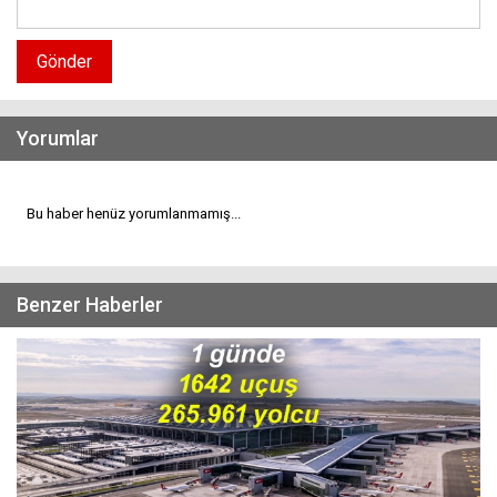
Gönder
Yorumlar
Bu haber henüz yorumlanmamış...
Benzer Haberler