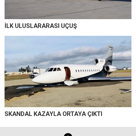
İLK ULUSLARARASI UÇUŞ
SKANDAL KAZAYLA ORTAYA ÇIKTI