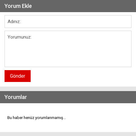
Yorum Ekle
Gönder
Yorumlar
Bu haber henüz yorumlanmamış...