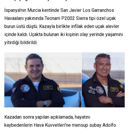
İspanya'nın Murcia kentinde San Javier Los Garranchos
Havaalanı yakınında Tecnam P2002 Sierra tipi özel uçak
burun üstü düştü. Kazayla birlikte infilak eden uçak alevler
içinde kaldı. Uçakta bulunan iki kişinin olay yerinde yaşamını
yitirdiği bildirildi.
Kazadan sonra yapılan açıklamada, hayatını
kaybedenlerin Hava Kuvvetleri'ne mensup subay Adolfo