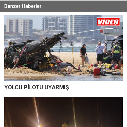
Benzer Haberler
YOLCU PİLOTU UYARMIŞ