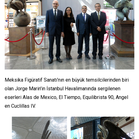
Meksika Figüratif Sanatı’nın en büyük temsilcilerinden biri
olan Jorge Marin'in İstanbul Havalimanında sergilenen
eserleri Alas de Mexico, El Tiempo, Equilibrista 90, Angel
en Cuclillas IV.