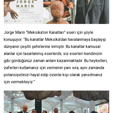
Jorge Marin “Meksika’nın Kanatları” eseri için şöyle
konuşuyor:
“Bu kanatlar Meksika'dan havalanmaya başlayıp
dünyanın çeşitli şehirlerine inmiştir. Bu kanatlar kamusal
alanlar için tasarlanmış eserlerdir, siz eserleri kendinizin
gibi gördüğünüz zaman anlam kazanmaktadır. Bu heykelleri,
zaferleri kutlamanız için vermenin yanı sıra, aynı zamanda
potansiyelinizi hayal edip özenle kişi olarak yansıtmanız
için vermekteyiz.”