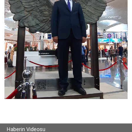
Haberin Videosu