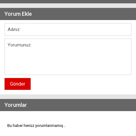
Yorum Ekle
Gönder
Yorumlar
Bu haber henüz yorumlanmamış...