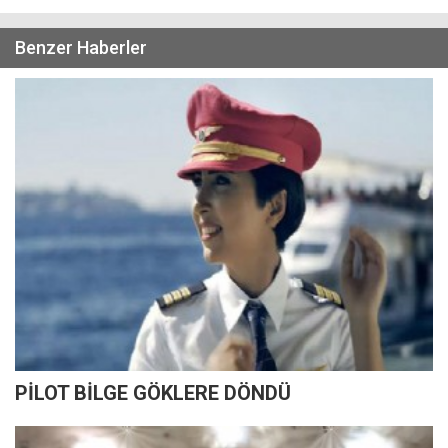
Benzer Haberler
PİLOT BİLGE GÖKLERE DÖNDÜ