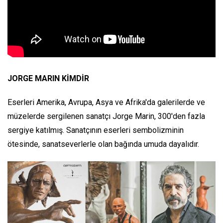
JORGE MARIN KİMDİR
Eserleri Amerika, Avrupa, Asya ve Afrika'da galerilerde ve
müzelerde sergilenen sanatçı Jorge Marin, 300'den fazla
sergiye katılmış. Sanatçının eserleri sembolizminin
ötesinde, sanatseverlerle olan bağında umuda dayalıdır.