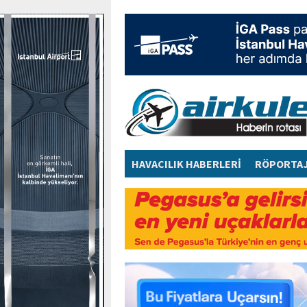
HAVACILIK HABERLERİ
RÖPORTA