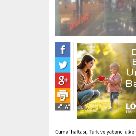
Cuma’ haftası, Türk ve yabancı ülke v