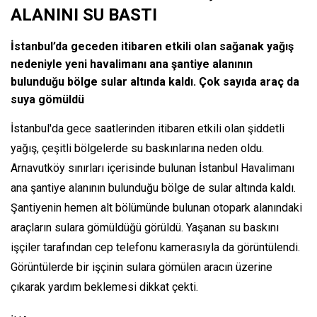
ALANINI SU BASTI
İstanbul’da geceden itibaren etkili olan sağanak yağış
nedeniyle yeni havalimanı ana şantiye alanının
bulunduğu bölge sular altında kaldı. Çok sayıda araç da
suya gömüldü
İstanbul'da gece saatlerinden itibaren etkili olan şiddetli
yağış, çeşitli bölgelerde su baskınlarına neden oldu.
Arnavutköy sınırları içerisinde bulunan İstanbul Havalimanı
ana şantiye alanının bulunduğu bölge de sular altında kaldı.
Şantiyenin hemen alt bölümünde bulunan otopark alanındaki
araçların sulara gömüldüğü görüldü. Yaşanan su baskını
işçiler tarafından cep telefonu kamerasıyla da görüntülendi.
Görüntülerde bir işçinin sulara gömülen aracın üzerine
çıkarak yardım beklemesi dikkat çekti.