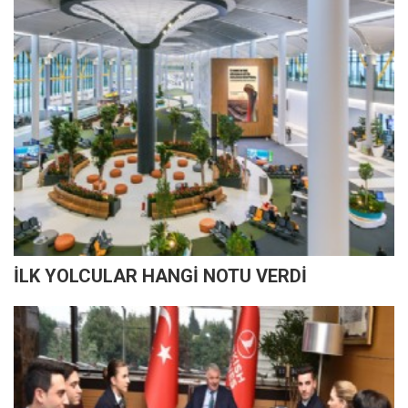
İLK YOLCULAR HANGİ NOTU VERDİ