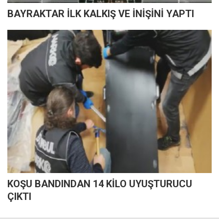
BAYRAKTAR İLK KALKIŞ VE İNİŞİNİ YAPTI
KOŞU BANDINDAN 14 KİLO UYUŞTURUCU
ÇIKTI