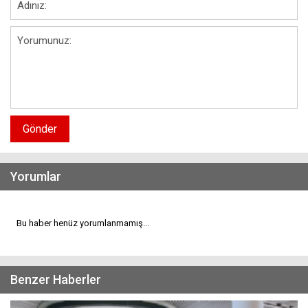
Gönder
Yorumlar
Bu haber henüz yorumlanmamış...
Benzer Haberler