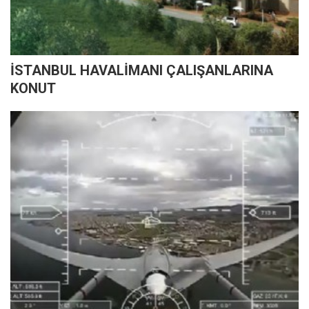
İSTANBUL HAVALİMANI ÇALIŞANLARINA
KONUT