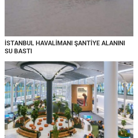
İSTANBUL HAVALİMANI ŞANTİYE ALANINI
SU BASTI