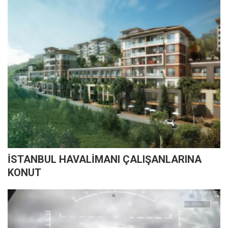
İSTANBUL HAVALİMANI ÇALIŞANLARINA
KONUT