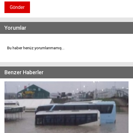
Gönder
Yorumlar
Bu haber henüz yorumlanmamış...
Benzer Haberler