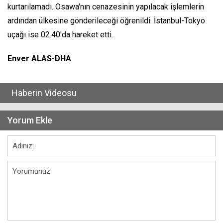
kurtarılamadı. Osawa'nın cenazesinin yapılacak işlemlerin
ardından ülkesine gönderileceği öğrenildi. İstanbul-Tokyo
uçağı ise 02.40'da hareket etti.
Enver ALAS-DHA
Haberin Videosu
Yorum Ekle