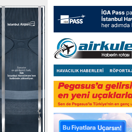
HAVACILIK HABERLERİ
RÖPORTA