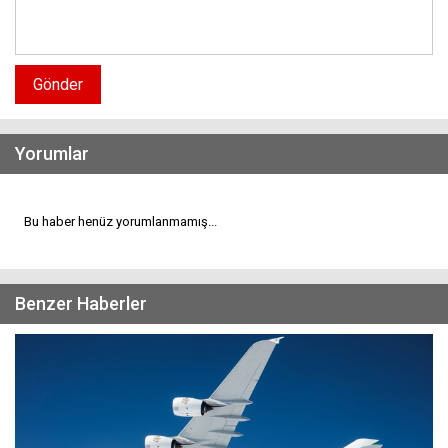
Gönder
Yorumlar
Bu haber henüz yorumlanmamış...
Benzer Haberler