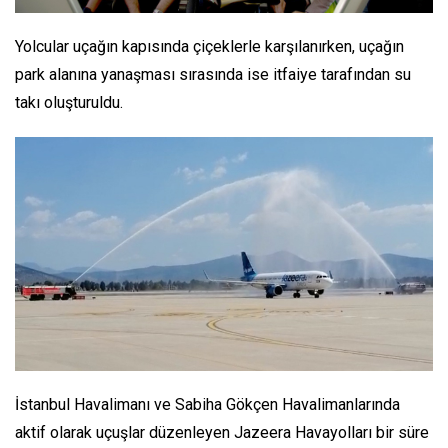
Yolcular uçağın kapısında çiçeklerle karşılanırken, uçağın
park alanına yanaşması sırasında ise itfaiye tarafından su
takı oluşturuldu.
İstanbul Havalimanı ve Sabiha Gökçen Havalimanlarında
aktif olarak uçuşlar düzenleyen Jazeera Havayolları bir süre