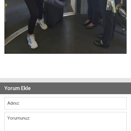
Yorum Ekle