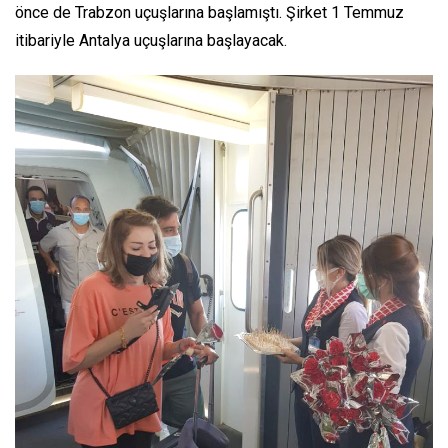
önce de Trabzon uçuşlarına başlamıştı. Şirket 1 Temmuz
itibariyle Antalya uçuşlarına başlayacak.