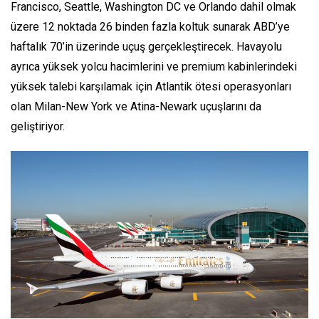
Francisco, Seattle, Washington DC ve Orlando dahil olmak
üzere 12 noktada 26 binden fazla koltuk sunarak ABD’ye
haftalık 70’in üzerinde uçuş gerçekleştirecek. Havayolu
ayrıca yüksek yolcu hacimlerini ve premium kabinlerindeki
yüksek talebi karşılamak için Atlantik ötesi operasyonları
olan Milan-New York ve Atina-Newark uçuşlarını da
geliştiriyor.