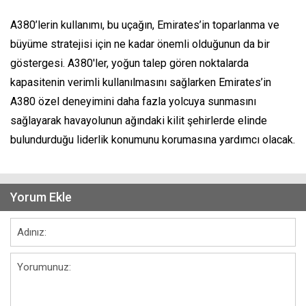
A380’lerin kullanımı, bu uçağın, Emirates’in toparlanma ve
büyüme stratejisi için ne kadar önemli olduğunun da bir
göstergesi. A380'ler, yoğun talep gören noktalarda
kapasitenin verimli kullanılmasını sağlarken Emirates’in
A380 özel deneyimini daha fazla yolcuya sunmasını
sağlayarak havayolunun ağındaki kilit şehirlerde elinde
bulundurduğu liderlik konumunu korumasına yardımcı olacak.
Yorum Ekle