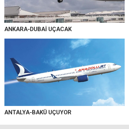
ANKARA-DUBAİ UÇACAK
ANTALYA-BAKÜ UÇUYOR