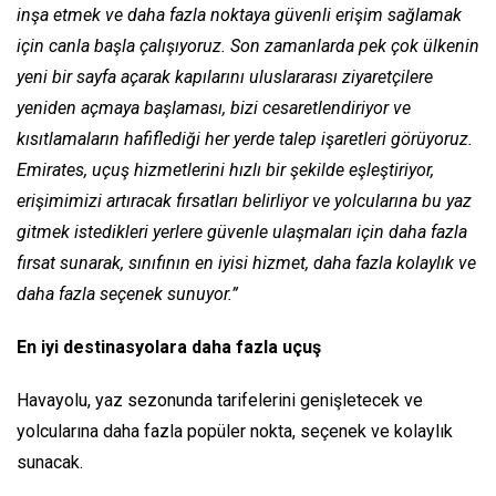
inşa etmek ve daha fazla noktaya güvenli erişim sağlamak
için canla başla çalışıyoruz. Son zamanlarda pek çok ülkenin
yeni bir sayfa açarak kapılarını uluslararası ziyaretçilere
yeniden açmaya başlaması, bizi cesaretlendiriyor ve
kısıtlamaların hafiflediği her yerde talep işaretleri görüyoruz.
Emirates, uçuş hizmetlerini hızlı bir şekilde eşleştiriyor,
erişimimizi artıracak fırsatları belirliyor ve yolcularına bu yaz
gitmek istedikleri yerlere güvenle ulaşmaları için daha fazla
fırsat sunarak, sınıfının en iyisi hizmet, daha fazla kolaylık ve
daha fazla seçenek sunuyor.”
En iyi destinasyolara daha fazla uçuş
Havayolu, yaz sezonunda tarifelerini genişletecek ve
yolcularına daha fazla popüler nokta, seçenek ve kolaylık
sunacak.