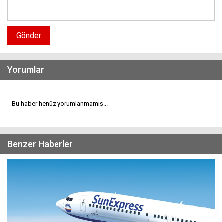
Gönder
Yorumlar
Bu haber henüz yorumlanmamış...
Benzer Haberler