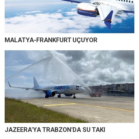
MALATYA-FRANKFURT UÇUYOR
JAZEERA'YA TRABZON'DA SU TAKI