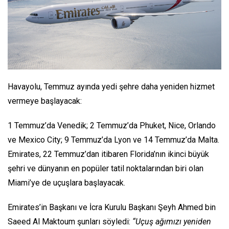
Havayolu, Temmuz ayında yedi şehre daha yeniden hizmet
vermeye başlayacak:
1 Temmuz’da Venedik; 2 Temmuz’da Phuket, Nice, Orlando
ve Mexico City; 9 Temmuz’da Lyon ve 14 Temmuz’da Malta.
Emirates, 22 Temmuz’dan itibaren Florida’nın ikinci büyük
şehri ve dünyanın en popüler tatil noktalarından biri olan
Miami’ye de uçuşlara başlayacak.
Emirates’in Başkanı ve İcra Kurulu Başkanı Şeyh Ahmed bin
Saeed Al Maktoum şunları söyledi:
“Uçuş ağımızı yeniden