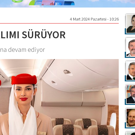
4 Mart 2024 Pazartesi - 10:26
LIMI SÜRÜYOR
ına devam ediyor