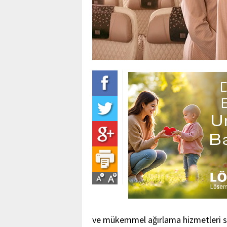
ve mükemmel ağırlama hizmetleri s