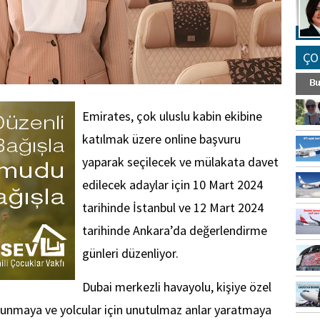
ÇO
Emirates, çok uluslu kabin ekibine
katılmak üzere online başvuru
yaparak seçilecek ve mülakata davet
edilecek adaylar için 10 Mart 2024
tarihinde İstanbul ve 12 Mart 2024
tarihinde Ankara’da değerlendirme
günleri düzenliyor.
Dubai merkezli havayolu, kişiye özel
unmaya ve yolcular için unutulmaz anlar yaratmaya