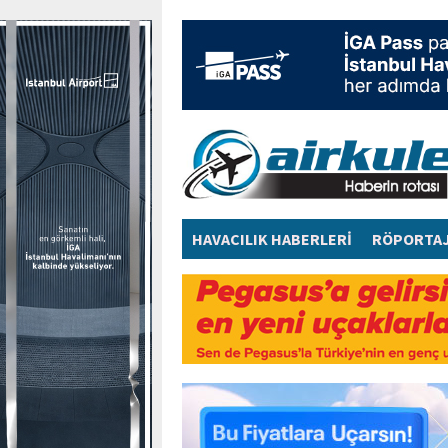
HAVACILIK HABERLERİ
RÖPORTA