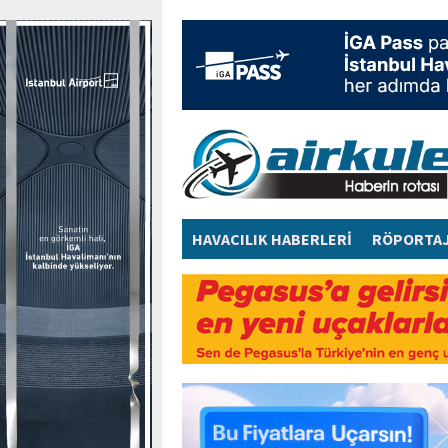
HAVACILIK HABERLERİ
RÖPORTA