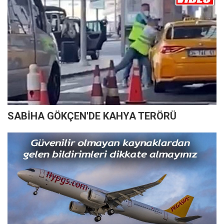
SABİHA GÖKÇEN'DE KAHYA TERÖRÜ