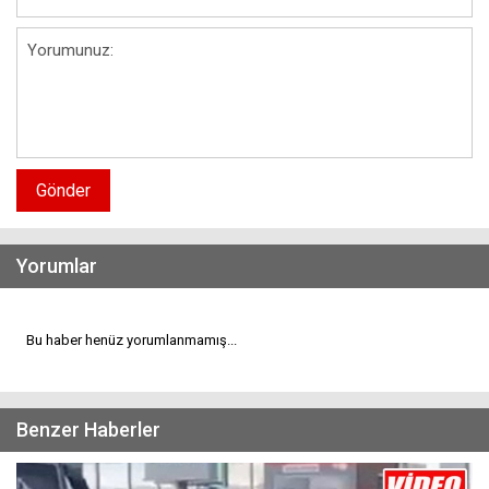
Gönder
Yorumlar
Bu haber henüz yorumlanmamış...
Benzer Haberler