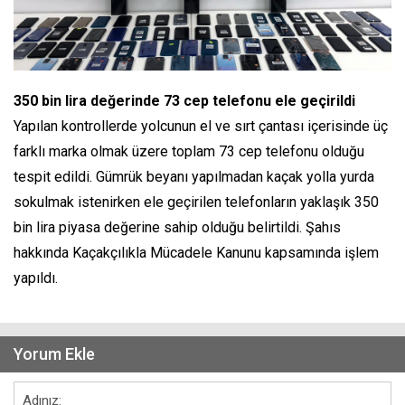
350 bin lira değerinde 73 cep telefonu ele geçirildi
Yapılan kontrollerde yolcunun el ve sırt çantası içerisinde üç
farklı marka olmak üzere toplam 73 cep telefonu olduğu
tespit edildi. Gümrük beyanı yapılmadan kaçak yolla yurda
sokulmak istenirken ele geçirilen telefonların yaklaşık 350
bin lira piyasa değerine sahip olduğu belirtildi. Şahıs
hakkında Kaçakçılıkla Mücadele Kanunu kapsamında işlem
yapıldı.
Yorum Ekle