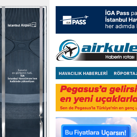
HAVACILIK HABERLERİ
RÖPORTA