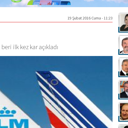
19 Şubat 2016 Cuma - 11:23
beri ilk kez kar açıkladı