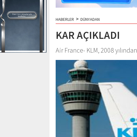
>
HABERLER
DÜNYADAN
KAR AÇIKLADI
Air France- KLM, 2008 yılından 