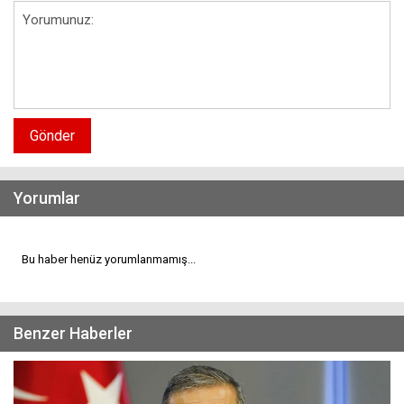
Gönder
Yorumlar
Bu haber henüz yorumlanmamış...
Benzer Haberler