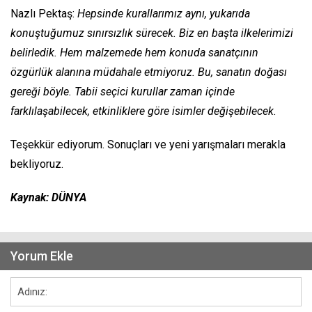
Nazlı Pektaş:
Hepsinde kurallarımız aynı, yukarıda
konuştuğumuz sınırsızlık sürecek. Biz en başta ilkelerimizi
belirledik. Hem malzemede hem konuda sanatçının
özgürlük alanına müdahale etmiyoruz. Bu, sanatın doğası
gereği böyle. Tabii seçici kurullar zaman içinde
farklılaşabilecek, etkinliklere göre isimler değişebilecek.
Teşekkür ediyorum. Sonuçları ve yeni yarışmaları merakla
bekliyoruz.
Kaynak: DÜNYA
Yorum Ekle