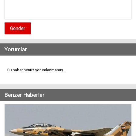
Gönder
Yorumlar
Bu haber henüz yorumlanmamış...
Benzer Haberler