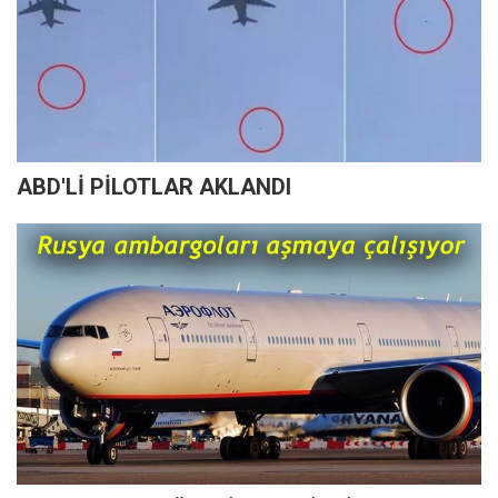
ABD'Lİ PİLOTLAR AKLANDI