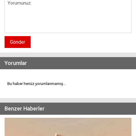
Gönder
Yorumlar
Bu haber henüz yorumlanmamış...
Benzer Haberler