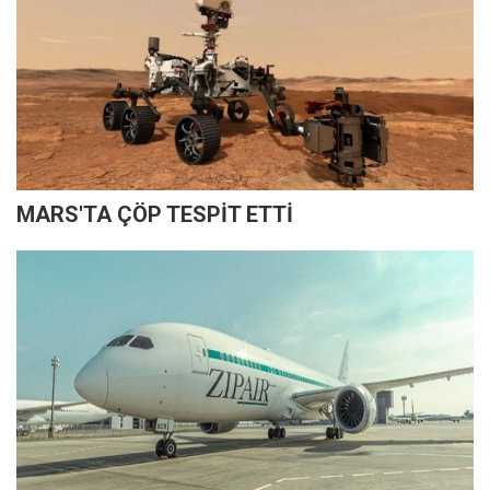
MARS'TA ÇÖP TESPİT ETTİ