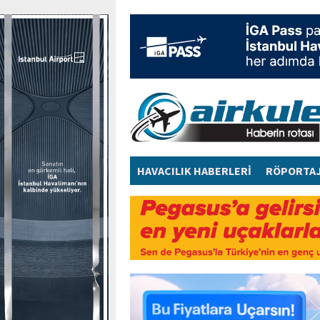
HAVACILIK HABERLERİ
RÖPORTA