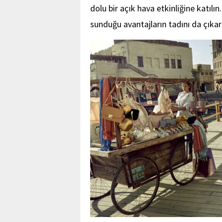
dolu bir açık hava etkinliğine katılın
sunduğu avantajların tadını da çıkara