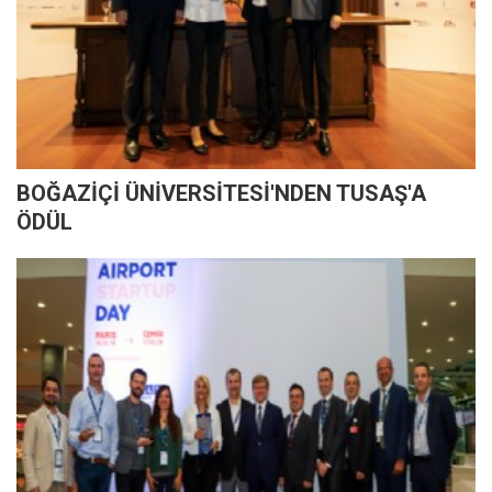
BOĞAZİÇİ ÜNİVERSİTESİ'NDEN TUSAŞ'A
ÖDÜL