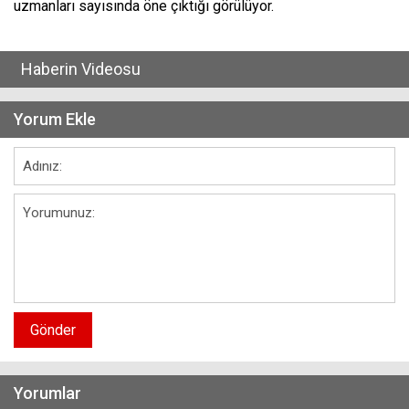
uzmanları sayısında öne çıktığı görülüyor.
Haberin Videosu
Yorum Ekle
Gönder
Yorumlar