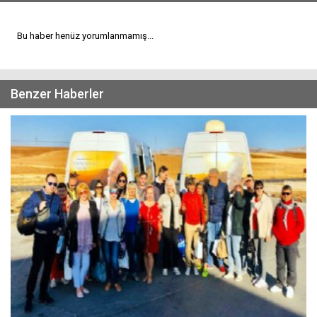
Bu haber henüz yorumlanmamış...
Benzer Haberler