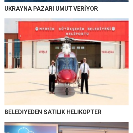
UKRAYNA PAZARI UMUT VERİYOR
BELEDİYEDEN SATILIK HELİKOPTER