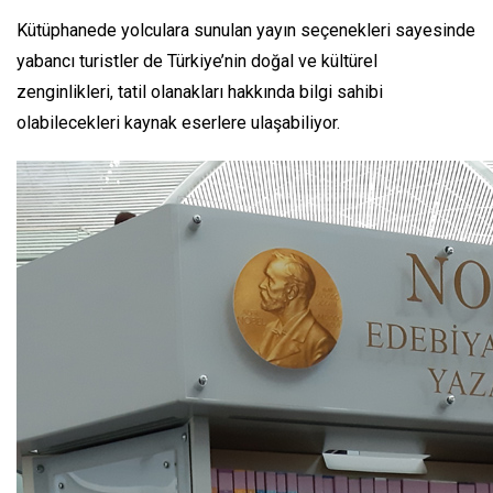
Kütüphanede yolculara sunulan yayın seçenekleri sayesinde
yabancı turistler de Türkiye’nin doğal ve kültürel
zenginlikleri, tatil olanakları hakkında bilgi sahibi
olabilecekleri kaynak eserlere ulaşabiliyor.