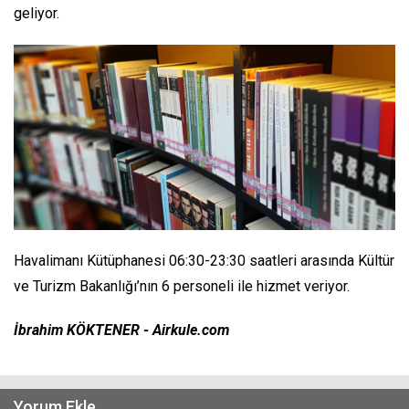
geliyor.
Havalimanı Kütüphanesi 06:30-23:30 saatleri arasında Kültür
ve Turizm Bakanlığı’nın 6 personeli ile hizmet veriyor.
İbrahim KÖKTENER - Airkule.com
Yorum Ekle