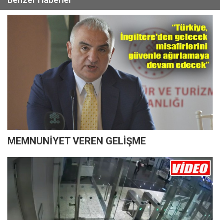
MEMNUNİYET VEREN GELİŞME