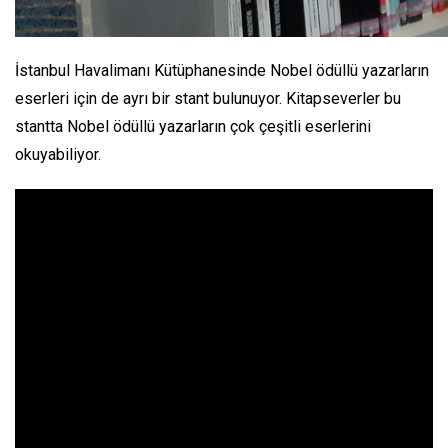
İstanbul Havalimanı Kütüphanesinde Nobel ödüllü yazarların
eserleri için de ayrı bir stant bulunuyor. Kitapseverler bu
stantta Nobel ödüllü yazarların çok çeşitli eserlerini
okuyabiliyor.