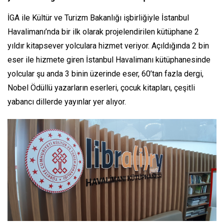
İGA ile Kültür ve Turizm Bakanlığı işbirliğiyle İstanbul
Havalimanı’nda bir ilk olarak projelendirilen kütüphane 2
yıldır kitapsever yolculara hizmet veriyor. Açıldığında 2 bin
eser ile hizmete giren İstanbul Havalimanı kütüphanesinde
yolcular şu anda 3 binin üzerinde eser, 60’tan fazla dergi,
Nobel Ödüllü yazarların eserleri, çocuk kitapları, çeşitli
yabancı dillerde yayınlar yer alıyor.