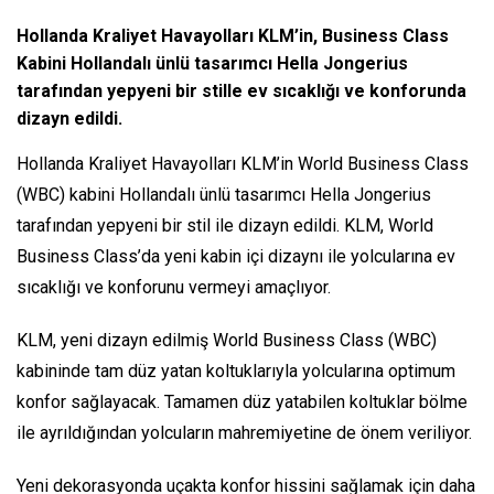
Hollanda Kraliyet Havayolları KLM’in, Business Class
Kabini Hollandalı ünlü tasarımcı Hella Jongerius
tarafından yepyeni bir stille ev sıcaklığı ve konforunda
dizayn edildi.
Hollanda Kraliyet Havayolları KLM’in World Business Class
(WBC) kabini Hollandalı ünlü tasarımcı Hella Jongerius
tarafından yepyeni bir stil ile dizayn edildi. KLM, World
Business Class’da yeni kabin içi dizaynı ile yolcularına ev
sıcaklığı ve konforunu vermeyi amaçlıyor.
KLM, yeni dizayn edilmiş World Business Class (WBC)
kabininde tam düz yatan koltuklarıyla yolcularına optimum
konfor sağlayacak. Tamamen düz yatabilen koltuklar bölme
ile ayrıldığından yolcuların mahremiyetine de önem veriliyor.
Yeni dekorasyonda uçakta konfor hissini sağlamak için daha