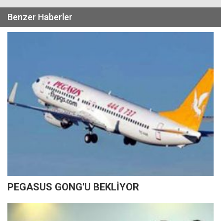
Benzer Haberler
PEGASUS GONG'U BEKLİYOR