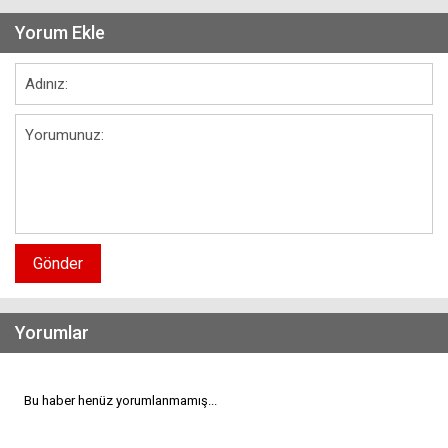
Yorum Ekle
Gönder
Yorumlar
Bu haber henüz yorumlanmamış...