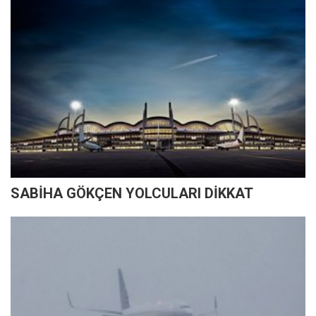
SABİHA GÖKÇEN YOLCULARI DİKKAT