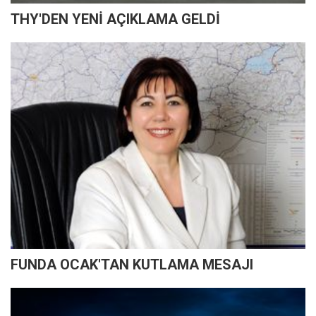
THY'DEN YENİ AÇIKLAMA GELDİ
FUNDA OCAK'TAN KUTLAMA MESAJI