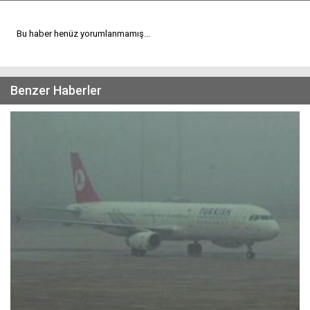
Bu haber henüz yorumlanmamış...
Benzer Haberler