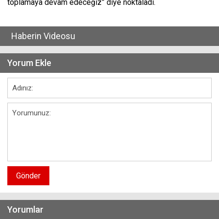
toplamaya devam edeceğiz” diye noktaladı.
Haberin Videosu
Yorum Ekle
Gönder
Yorumlar