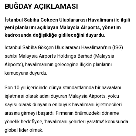
BUĞDAY AÇIKLAMASI
İstanbul Sabiha Gokcen Uluslararası Havalimanı ile ilgili
yeni planlarını açıklayan Malaysia Airports, yönetim
kadrosunda değişikliğe gidileceğini duyurdu.
İstanbul Sabiha Gökçen Uluslararası Havalimanı’nın (ISG)
sahibi Malaysia Airports Holdings Berhad (Malaysia
Airports), havalimanının geleceğine ilişkin planlarını
kamuoyuna duyurdu.
Son 10 yıl içerisinde dünya standartlarında bir havaalanı
işletmesi olarak adını duyuran Malaysia Airports, yolcu
sayısı olarak dünyanın en büyük havalimanı işletmecileri
arasına girmeyi başardı. Firmanın önümüzdeki döneme
yönelik hedefiyse, ‘havalimanı şehirleri yaratma’ konusunda
global lider olmak.