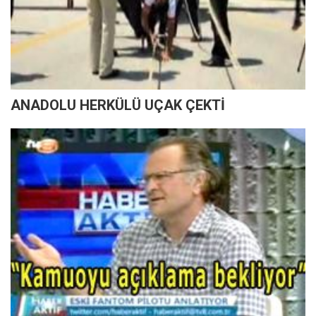
ANADOLU HERKÜLÜ UÇAK ÇEKTİ