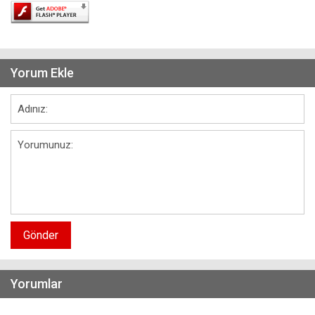
Yorum Ekle
Gönder
Yorumlar