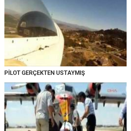
PİLOT GERÇEKTEN USTAYMIŞ