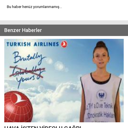
Bu haber henüz yorumlanmamış...
Benzer Haberler