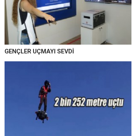
GENÇLER UÇMAYI SEVDİ