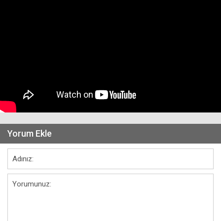
Yorum Ekle