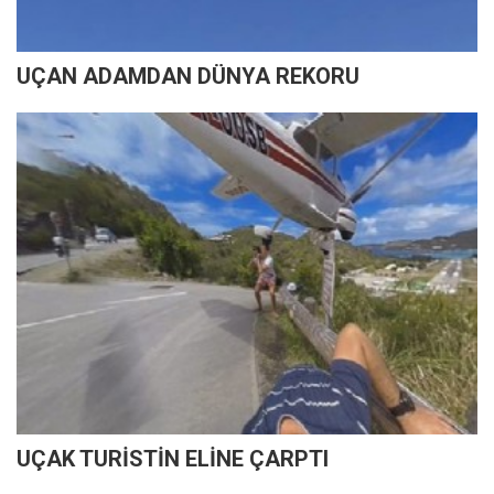
UÇAN ADAMDAN DÜNYA REKORU
UÇAK TURİSTİN ELİNE ÇARPTI