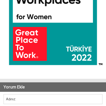
Yorum Ekle