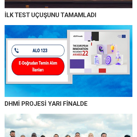
İLK TEST UÇUŞUNU TAMAMLADI
DHMİ PROJESİ YARI FİNALDE