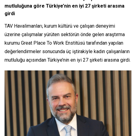
mutluluğuna göre Türkiye’nin en iyi 27 şirketi arasına
girdi
TAV Havalimanları, kurum kültürü ve çalışan deneyimi
üzerine çalışmalar yürüten sektörün önde gelen araştırma
kurumu Great Place To Work Enstitüsü tarafından yapılan
değerlendirmeler sonucunda üç iştirakiyle kadın çalışanların
mutluluğu açısından Türkiye’nin en iyi 27 şirketi arasına girdi.