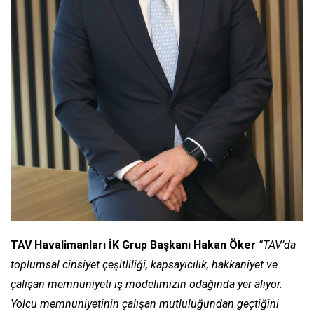
TAV Havalimanları İK Grup Başkanı Hakan Öker
“TAV’da
toplumsal cinsiyet çeşitliliği, kapsayıcılık, hakkaniyet ve
çalışan memnuniyeti iş modelimizin odağında yer alıyor.
Yolcu memnuniyetinin çalışan mutluluğundan geçtiğini