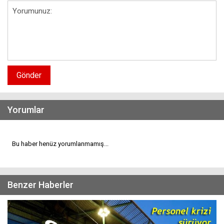
Gönder
Yorumlar
Bu haber henüz yorumlanmamış...
Benzer Haberler