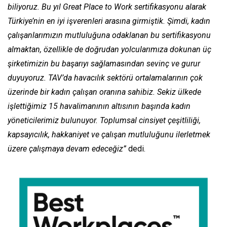
biliyoruz. Bu yıl Great Place to Work sertifikasyonu alarak
Türkiye’nin en iyi işverenleri arasına girmiştik. Şimdi, kadın
çalışanlarımızın mutluluğuna odaklanan bu sertifikasyonu
almaktan, özellikle de doğrudan yolcularımıza dokunan üç
şirketimizin bu başarıyı sağlamasından sevinç ve gurur
duyuyoruz. TAV’da havacılık sektörü ortalamalarının çok
üzerinde bir kadın çalışan oranına sahibiz. Sekiz ülkede
işlettiğimiz 15 havalimanının altısının başında kadın
yöneticilerimiz bulunuyor. Toplumsal cinsiyet çeşitliliği,
kapsayıcılık, hakkaniyet ve çalışan mutluluğunu ilerletmek
üzere çalışmaya devam edeceğiz”
dedi.