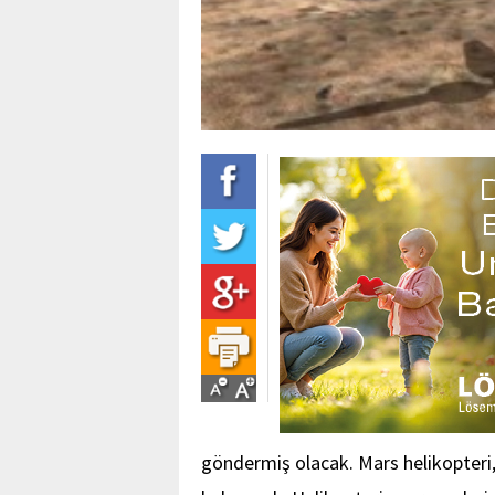
göndermiş olacak. Mars helikopteri,