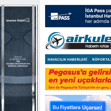
HAVACILIK HABERLERİ
RÖPORTA