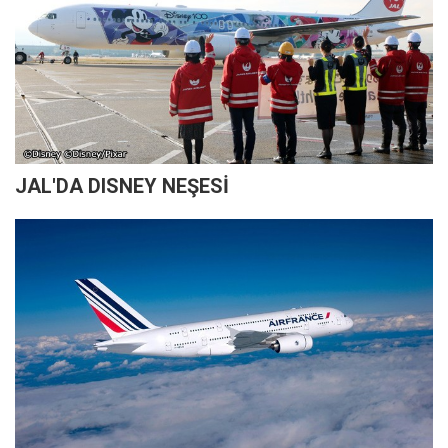
JAL'DA DISNEY NEŞESİ