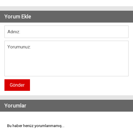
Yorum Ekle
Gönder
Yorumlar
Bu haber henüz yorumlanmamış...