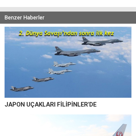
Benzer Haberler
JAPON UÇAKLARI FİLİPİNLER'DE