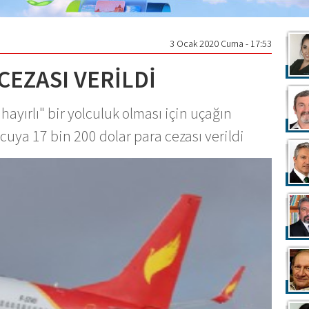
3 Ocak 2020 Cuma - 17:53
CEZASI VERİLDİ
hayırlı" bir yolculuk olması için uçağın
uya 17 bin 200 dolar para cezası verildi