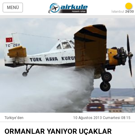
MENÜ
İstanbul
24/30
Türkiye'den
10 Ağustos 2013 Cumartesi 08:15
ORMANLAR YANIYOR UÇAKLAR