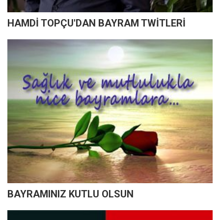
HAMDİ TOPÇU'DAN BAYRAM TWİTLERİ
BAYRAMINIZ KUTLU OLSUN