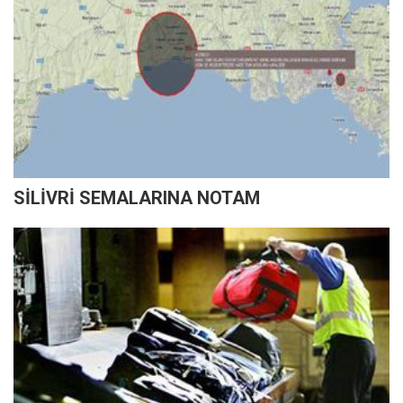
SİLİVRİ SEMALARINA NOTAM