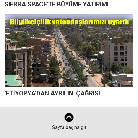
SIERRA SPACE'TE BÜYÜME YATIRIMI
'ETİYOPYA'DAN AYRILIN' ÇAĞRISI
Sayfa başına git