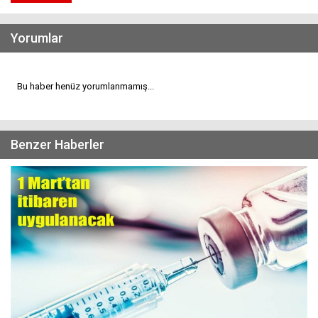
Yorumlar
Bu haber henüz yorumlanmamış...
Benzer Haberler