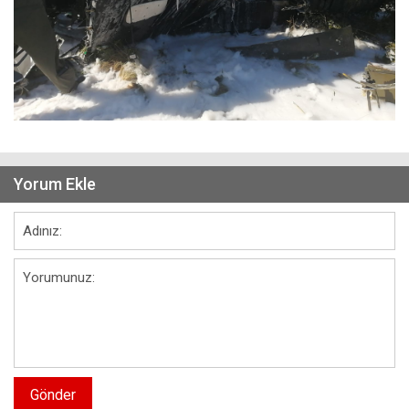
Yorum Ekle
Gönder