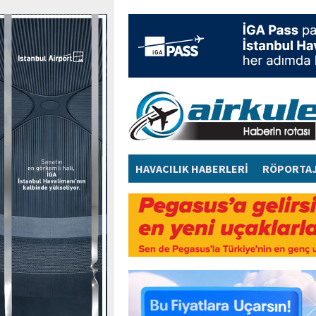
HAVACILIK HABERLERİ
RÖPORTA