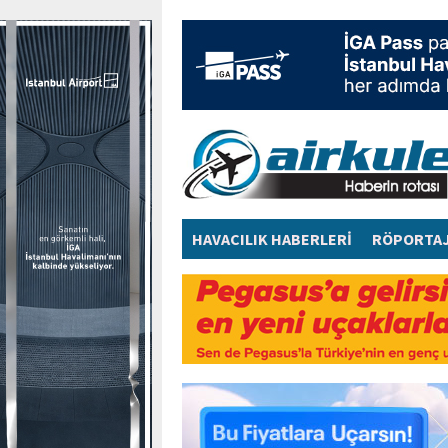
HAVACILIK HABERLERİ
RÖPORTA