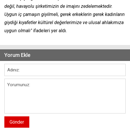
değil, havayolu şirketimizin de imajını zedelemektedir.
Uygun iç çamaşırı giyilmeli, gerek erkeklerin gerek kadınların
giydiği kıyafetler kültürel değerlerimize ve ulusal ahlakımıza
uygun olmalı"
ifadeleri yer aldı.
Yorum Ekle
Gönder