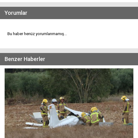
Yorumlar
Bu haber henüz yorumlanmamış...
Benzer Haberler