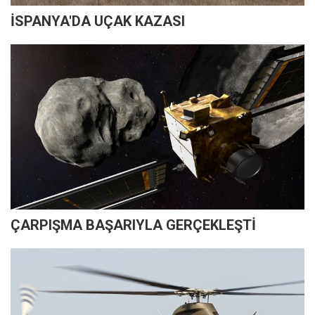
İSPANYA'DA UÇAK KAZASI
ÇARPIŞMA BAŞARIYLA GERÇEKLEŞTİ