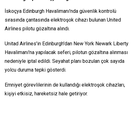
İskoçya Edinburgh Havalimanı'nda güvenlik kontrolü
sırasında çantasında elektroşok cihazı bulunan United
Airlines pilotu gözaltına alındı.
Unitad Airlines'in Edinburgh'dan New York Newark Liberty
Havalimanı'na yapılacak seferi, pilotun gözaltına alınması
nedeniyle iptal edildi. Seyahat planı bozulan çok sayıda
yolcu duruma tepki gösterdi.
Emniyet görevlilerinin de kullandığı elektroşok cihazları,
kişiyi etkisiz, hareketsiz hale getiriyor.