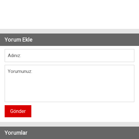
Yorum Ekle
Gönder
Yorumlar