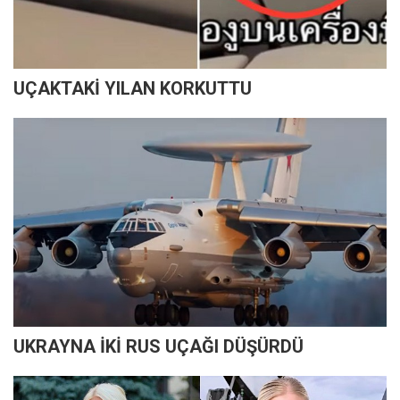
UÇAKTAKİ YILAN KORKUTTU
UKRAYNA İKİ RUS UÇAĞI DÜŞÜRDÜ