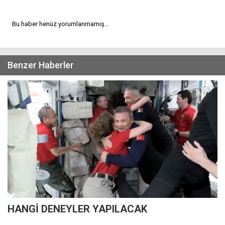
Bu haber henüz yorumlanmamış...
Benzer Haberler
HANGİ DENEYLER YAPILACAK