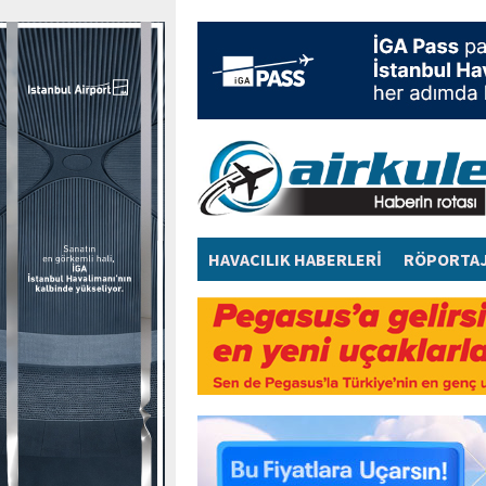
HAVACILIK HABERLERİ
RÖPORTA